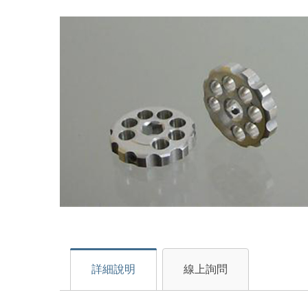
詳細說明
線上詢問