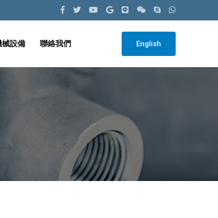
機械設備
聯絡我們
English