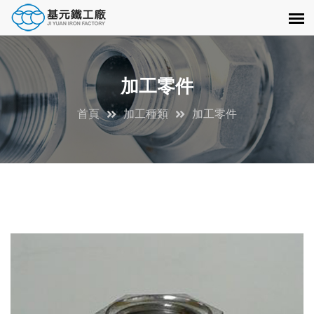
加工零件
首頁
加工種類
加工零件