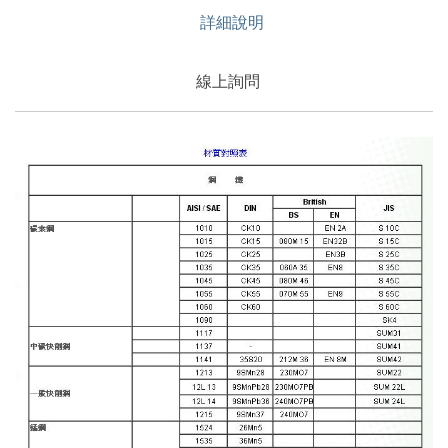
詳細說明
線上詢問