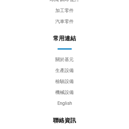
加工零件
汽車零件
常用連結
關於基元
生產設備
檢驗設備
機械設備
English
聯絡資訊