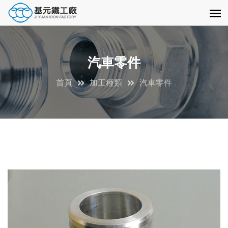
汽車零件
首頁
加工種類
汽車零件