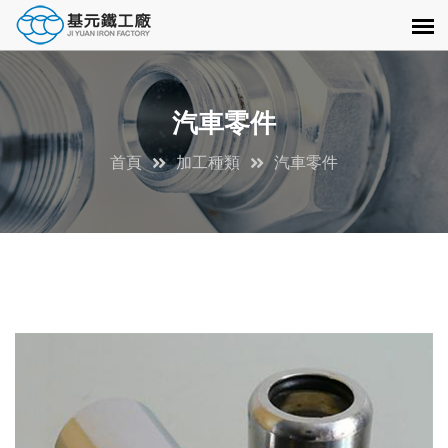
汽車零件
首頁
加工種類
汽車零件