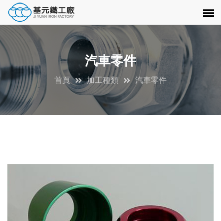
汽車零件
首頁
加工種類
汽車零件