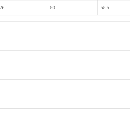
76
50
55.5