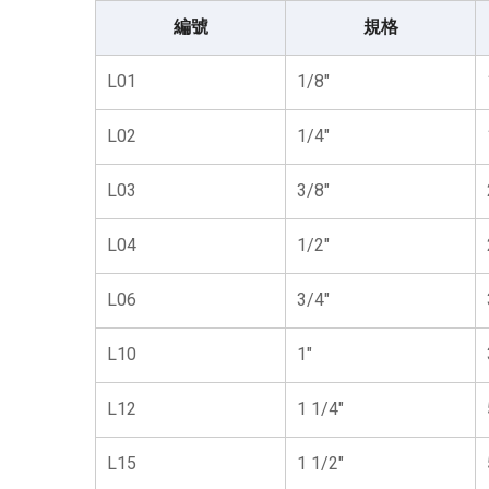
編號
規格
L01
1/8"
L02
1/4"
L03
3/8"
L04
1/2"
L06
3/4"
L10
1"
L12
1 1/4"
L15
1 1/2"