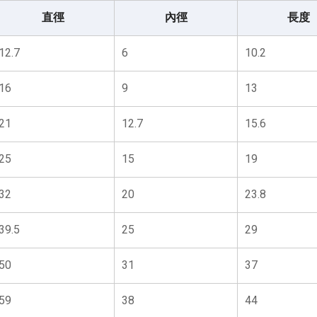
直徑
內徑
長度
12.7
6
10.2
16
9
13
21
12.7
15.6
25
15
19
32
20
23.8
39.5
25
29
50
31
37
59
38
44