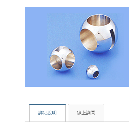
詳細說明
線上詢問