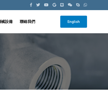
機械設備
聯絡我們
English