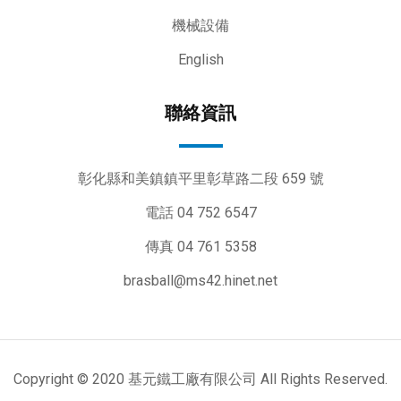
機械設備
English
聯絡資訊
彰化縣和美鎮鎮平里彰草路二段 659 號
電話 04 752 6547
傳真 04 761 5358
brasball@ms42.hinet.net
Copyright © 2020 基元鐵工廠有限公司 All Rights Reserved.